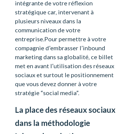
intégrante de votre réflexion
stratégique car, intervenant à
plusieurs niveaux dans la
communication de votre
entreprise.
Pour permettre à votre
compagnie d’embrasser l’inbound
marketing dans sa globalité, ce billet
met en avant l’utilisation des réseaux
sociaux et surtout le positionnement
que vous devez donner à votre
stratégie “social media”.
La place des réseaux sociaux
dans la méthodologie