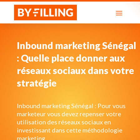
Inbound marketing Sénégal
: Quelle place donner aux
réseaux sociaux dans votre
stratégie
Inbound marketing Sénégal : Pour vous
marketeur vous devez repenser votre
utilisation des réseaux sociaux en
investissant dans cette méthodologie
marketing