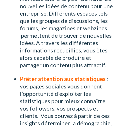
nouvelles idées de contenu pour une
entreprise. Différents espaces tels
que les groupes de discussions, les
forums, les magazines et webzines
permettent de trouver de nouvelles
idées. A travers les différentes
informations recueillies, vous êtes
alors capable de produire et
partager un contenu plus attractif.
Prêter attention aux statistiques
:
vos pages sociales vous donnent
l’opportunité d’exploiter les
statistiques pour mieux connaître
vos followers, vos prospects et
clients. Vous pouvez à partir de ces
insights déterminer la démographie,