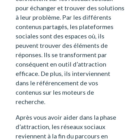
pour échanger et trouver des solutions
à leur problème. Par les différents
contenus partagés, les plateformes
sociales sont des espaces où, ils
peuvent trouver des éléments de
réponses. Ils se transforment par
conséquent en outil d’attraction
efficace. De plus, ils interviennent
dans le référencement de vos
contenus sur les moteurs de
recherche.
Après vous avoir aider dans la phase
d’attraction, les réseaux sociaux
reviennent à la fin du parcours en