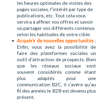
les heures optimales de visites des
pages sociales, l’intérêt par type de
publications, etc. Tout cela vous
servira à affiner vos offres et savoir
où partager vos différents contenus
selon les habitudes de votre cible.
Acquérir de nouvelles opportunités
:
Enfin, vous avez la possibilité de
faire des plateformes sociales un
outil d’attraction de prospects. Bien
que les réseaux sociaux sont
souvent considérés comme étant
plus adaptés pour une
communication B2C, il s’avère qu’au
fil des années le B2B est devenu plus
présent.