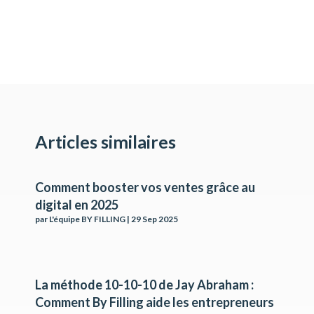
Articles similaires
Comment booster vos ventes grâce au
digital en 2025
par
L'équipe BY FILLING
|
29 Sep 2025
La méthode 10-10-10 de Jay Abraham :
Comment By Filling aide les entrepreneurs