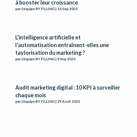
à booster leur croissance
par
L'équipe BY FILLING
|
16 Sep 2025
L’intelligence artificielle et
l’automatisation entraînent-elles une
taylorisation du marketing ?
par
L'équipe BY FILLING
|
9 Sep 2025
Audit marketing digital : 10 KPI à surveiller
chaque mois
par
L'équipe BY FILLING
|
29 Août 2025