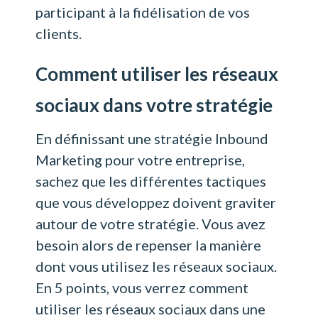
participant à la fidélisation de vos
clients.
Comment utiliser les réseaux
sociaux dans votre stratégie
En définissant une stratégie Inbound
Marketing pour votre entreprise,
sachez que les différentes tactiques
que vous développez doivent graviter
autour de votre stratégie. Vous avez
besoin alors de repenser la manière
dont vous utilisez les réseaux sociaux.
En 5 points, vous verrez comment
utiliser les réseaux sociaux dans une