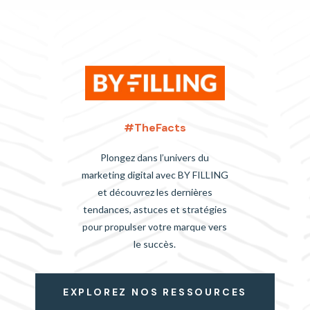
#TheFacts
Plongez dans l’univers du
marketing digital avec BY FILLING
et découvrez les dernières
tendances, astuces et stratégies
pour propulser votre marque vers
le succès.
EXPLOREZ NOS RESSOURCES