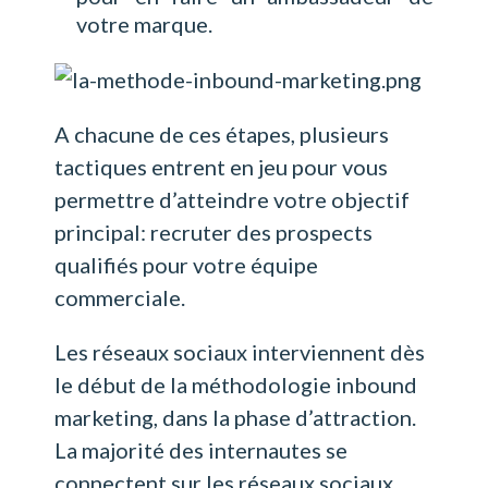
votre marque.
A chacune de ces étapes, plusieurs
tactiques entrent en jeu pour vous
permettre d’atteindre votre objectif
principal: recruter des prospects
qualifiés pour votre équipe
commerciale.
Les réseaux sociaux interviennent dès
le début de la méthodologie inbound
marketing, dans la phase d’attraction.
La majorité des internautes se
connectent sur les réseaux sociaux