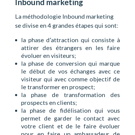
Inbound marketing
La méthodologie Inbound marketing
se divise en 4 grandes étapes qui sont:
la phase d’attraction qui consiste à
attirer des étrangers en les faire
évoluer en visiteurs;
la phase de conversion qui marque
le début de vos échanges avec ce
visiteur qui avec comme objectif de
le transformer en prospect;
la phase de transformation des
prospects en clients;
la phase de fidélisation qui vous
permet de garder le contact avec
votre client et de le faire évoluer
pour en faire un ambassadeur de