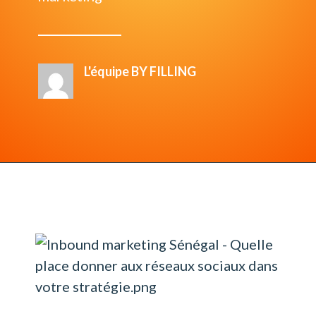
L'équipe BY FILLING