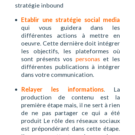
stratégie inbound
Etablir une stratégie social media
qui vous guidera dans les
différentes actions à mettre en
oeuvre. Cette dernière doit intégrer
les objectifs, les plateformes où
sont présents vos
personas
et les
différentes publications à intégrer
dans votre communication.
Relayer les informations
. La
production de contenu est la
première étape mais, il ne sert à rien
de ne pas partager ce qui a été
produit Le rôle des réseaux sociaux
est prépondérant dans cette étape.