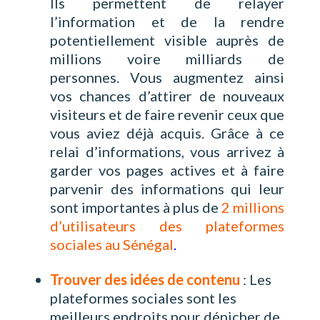
Ils permettent de relayer
l’information et de la rendre
potentiellement visible auprès de
millions voire milliards de
personnes. Vous augmentez ainsi
vos chances d’attirer de nouveaux
visiteurs et de faire revenir ceux que
vous aviez déjà acquis. Grâce à ce
relai d’informations, vous arrivez à
garder vos pages actives et à faire
parvenir des informations qui leur
sont importantes à plus de
2 millions
d’utilisateurs des plateformes
sociales au Sénégal
.
Trouver des idées de contenu
: Les
plateformes sociales sont les
meilleurs endroits pour dénicher de