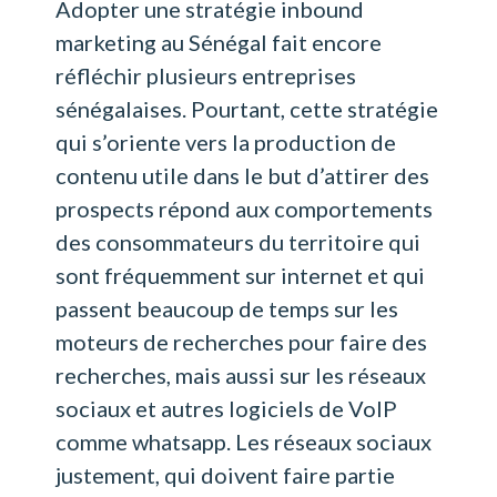
Adopter une stratégie inbound
marketing au Sénégal fait encore
réfléchir plusieurs entreprises
sénégalaises. Pourtant, cette stratégie
qui s’oriente vers la production de
contenu utile dans le but d’attirer des
prospects répond aux comportements
des consommateurs du territoire qui
sont fréquemment sur internet et qui
passent beaucoup de temps sur les
moteurs de recherches pour faire des
recherches, mais aussi sur les réseaux
sociaux et autres logiciels de VoIP
comme whatsapp. Les réseaux sociaux
justement, qui doivent faire partie