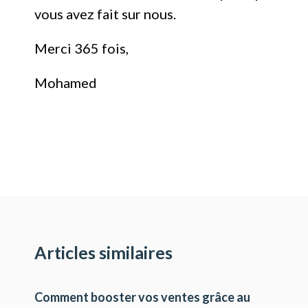
vous avez fait sur nous.
Merci 365 fois,
Mohamed
Articles similaires
Comment booster vos ventes grâce au