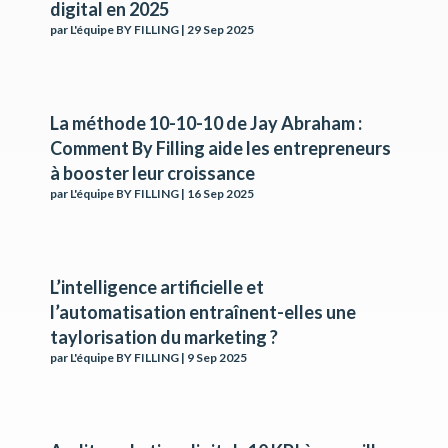
digital en 2025
par
L'équipe BY FILLING
|
29 Sep 2025
La méthode 10-10-10 de Jay Abraham :
Comment By Filling aide les entrepreneurs
à booster leur croissance
par
L'équipe BY FILLING
|
16 Sep 2025
L’intelligence artificielle et
l’automatisation entraînent-elles une
taylorisation du marketing ?
par
L'équipe BY FILLING
|
9 Sep 2025