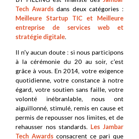
Tech Awards
dans deux catégories :
Meilleure Startup TIC et Meilleure
entreprise de services web et
stratégie digitale
.
Il n’y aucun doute : si nous participons
à la cérémonie du 20 au soir, c’est
grâce à vous. En 2014, votre exigence
quotidienne, votre constance à notre
égard, votre soutien sans faille, votre
volonté inébranlable, nous ont
aiguillonné, stimulé, remis en cause et
permis de repousser nos limites, et de
rehausser nos standards.
Les Jambar
Tech Awards
consacrent ce pari que